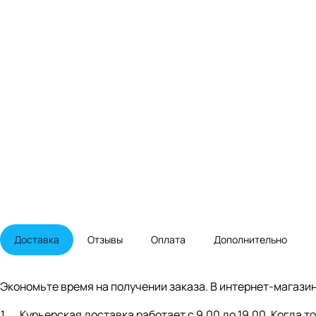
Доставка
Отзывы
Оплата
Дополнительно
Экономьте время на получении заказа. В интернет-магазин
Курьерская доставка работает с 9.00 до 19.00. Когда 