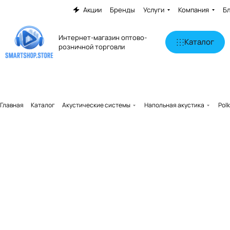
Акции
Бренды
Услуги
Компания
Б
Интернет-магазин оптово-
Каталог
розничной торговли
Главная
Каталог
Акустические системы
Напольная акустика
Pol