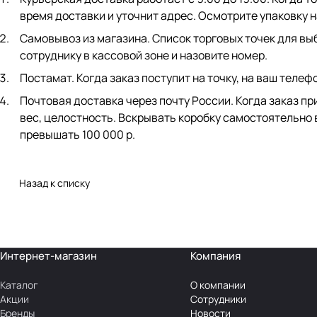
время доставки и уточнит адрес. Осмотрите упаковку 
Самовывоз из магазина. Список торговых точек для выб
сотруднику в кассовой зоне и назовите номер.
Постамат. Когда заказ поступит на точку, на ваш телеф
Почтовая доставка через почту России. Когда заказ пр
вес, целостность. Вскрывать коробку самостоятельно 
превышать 100 000 р.
Назад к списку
Интернет-магазин
Компания
Каталог
О компании
Акции
Сотрудники
Бренды
Новости