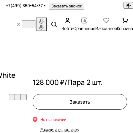
+7(499) 350-54-37
Заказать звонок
Войти
Сравнение
Избранное
Корзина
White
128 000 ₽/
Пара 2 шт.
Заказать
Нет в наличии
Рассчитать доставку