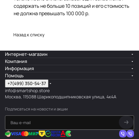
содержать не больше 10 позиций и его стоимость
не должна превышать 100 000 р.
Назад к списку
Интернет-магазин
Компания
Информация
Помощь
+7(499) 350-54-37
info@smartshop.store
Москва, 115088 Шарикоподшипниковская улица, 4к4А
Подписаться
на новости и акции