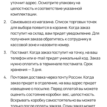
уточнит адрес. Осмотрите упаковку на
целостность и соответствие указанной
комплектации.
Самовывоз из магазина. Список торговых точек
для выбора появится в корзине. Когда заказ
поступит на склад, вам придет уведомление. Для
получения заказа обратитесь к сотруднику в
кассовой зоне и назовите номер.
Постамат. Когда заказ поступит на точку, на ваш
телефон или e-mail придет уникальный код. Заказ
нужно оплатить в терминале постамата. Срок
хранения — 3 дня.
Почтовая доставка через почту России. Когда
заказ придет в отделение, на ваш адрес придет
извещение о посылке. Перед оплатой вы можете
оценить состояние коробки: вес, целостность.
Вскрывать коробку самостоятельно вы можете
только после оплаты заказа. Один заказ может