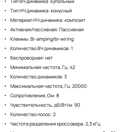
Тип ВЧ динамика: купольный
Тип НЧ динамика: конусный
Материал НЧ динамика: композит
Активная/пассивная: Пассивная
Клеммы: Bi-amping/bi-wiring
Количество ВЧ динамиков: 1
Беспроводная: нет
Минимальная частота, Гц: 42
Количество динамиков: 3
Максимальная частота, Гц: 20000
Сопротивление, Ом: 8
Чувствительность, дБ/Вт/м: 90
Количество полос: 2
Частота разделения кроссовера: 2,3 кГц