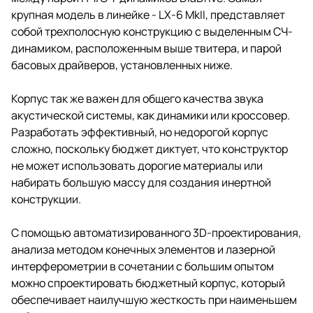
крупная модель в линейке - LX-6 MkII, представляет
собой трехполосную конструкцию с выделенным СЧ-
динамиком, расположенным выше твитера, и парой
басовых драйверов, установленных ниже.
Корпус так же важен для общего качества звука
акустической системы, как динамики или кроссовер.
Разработать эффективный, но недорогой корпус
сложно, поскольку бюджет диктует, что конструктор
не может использовать дорогие материалы или
набирать большую массу для создания инертной
конструкции.
С помощью автоматизированного 3D-проектирования,
анализа методом конечных элементов и лазерной
интерферометрии в сочетании с большим опытом
можно спроектировать бюджетный корпус, который
обеспечивает наилучшую жесткость при наименьшем