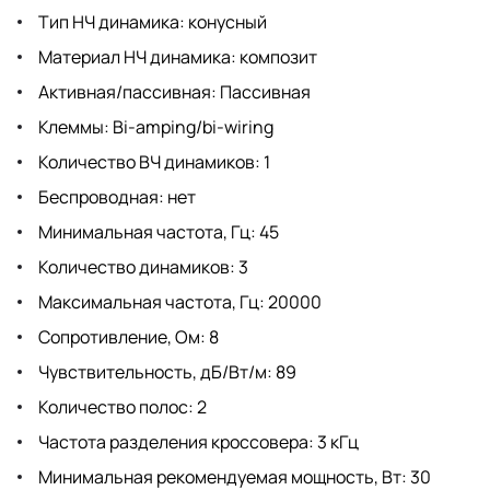
Тип НЧ динамика: конусный
Материал НЧ динамика: композит
Активная/пассивная: Пассивная
Клеммы: Bi-amping/bi-wiring
Количество ВЧ динамиков: 1
Беспроводная: нет
Минимальная частота, Гц: 45
Количество динамиков: 3
Максимальная частота, Гц: 20000
Сопротивление, Ом: 8
Чувствительность, дБ/Вт/м: 89
Количество полос: 2
Частота разделения кроссовера: 3 кГц
Минимальная рекомендуемая мощность, Вт: 30