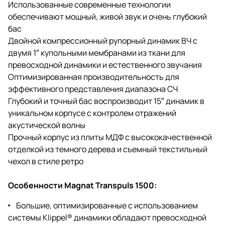
Использованные современные технологии
обеспечивают мощный, живой звук и очень глубокий
бас
Двойной компрессионный рупорный динамик ВЧ с
двумя 1″ купольными мембранами из ткани для
превосходной динамики и естественного звучания
Оптимизированная производительность для
эффективного представления диапазона СЧ
Глубокий и точный бас воспроизводит 15″ динамик в
уникальном корпусе с контролем отражений
акустической волны
Прочный корпус из плиты МДФ с высококачественной
отделкой из темного дерева и съемный текстильный
чехол в стиле ретро
Особенности Magnat Transpuls 1500:
Большие, оптимизированные с использованием
системы Klippel® динамики обладают превосходной