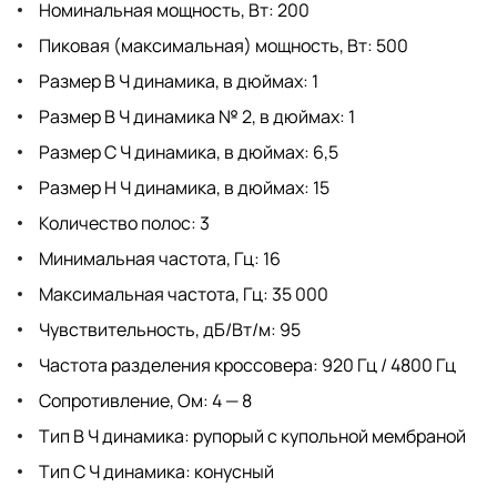
Номинальная мощность, Вт: 200
Пиковая (максимальная) мощность, Вт: 500
Размер В Ч динамика, в дюймах: 1
Размер В Ч динамика № 2, в дюймах: 1
Размер С Ч динамика, в дюймах: 6,5
Размер Н Ч динамика, в дюймах: 15
Количество полос: 3
Минимальная частота, Гц: 16
Максимальная частота, Гц: 35 000
Чувствительность, дБ/Вт/м: 95
Частота разделения кроссовера: 920 Гц / 4800 Гц
Сопротивление, Ом: 4 — 8
Тип В Ч динамика: рупорый с купольной мембраной
Тип С Ч динамика: конусный