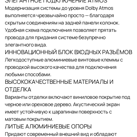
ЭЛЕГАНТНОЕ ПОДКЛЮЧЕНИЕ ATMOS
Модернизация системы до уровня Dolby Atmos
выполняется чрезвычайно просто — благодаря
скрытым соединениям на задней панели колонок.
Удобная схема подключения позволяет прятать
провода для придания системе безупречно
элегантного вида.
ИННОВАЦИОННЫЙ БЛОК ВХОДНЫХ РАЗЪЁМОВ
Легкодоступные алюминиевые винтовые клеммы с
проводкой высокого качества для подключения
любыми способами.
ВЫСОКОКАЧЕСТВЕННЫЕ МАТЕРИАЛЫ И
ОТДЕЛКА
Варианты отделки включают виниловое покрытие под
черное или ореховое дерево. Акустический экран
имеет устойчивую к царапинам поверхность с
матовым покрытием.
ЛИТЫЕ АЛЮМИНИЕВЫЕ ОПОРЫ
Придают современный внешний вид и обладают