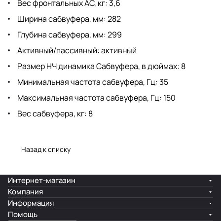
Вес фронтальных АС, кг: 3,6
Ширина сабвуфера, мм: 282
Глубина сабвуфера, мм: 299
Активный/пассивный: активный
Размер НЧ динамика Сабвуфера, в дюймах: 8
Минимальная частота сабвуфера, Гц: 35
Максимальная частота сабвуфера, Гц: 150
Вес сабвуфера, кг: 8
Назад к списку
Интернет-магазин
Компания
Информация
Помощь