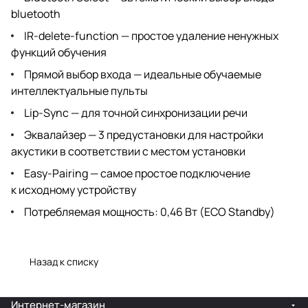
bluetooth
IR-delete-function — простое удаление ненужных
функций обучения
Прямой выбор входа — идеальные обучаемые
интеллектуальные пульты
Lip-Sync — для точной синхронизации речи
Эквалайзер — 3 предустановки для настройки
акустики в соответствии с местом установки
Easy-Pairing — самое простое подключение
к исходному устройству
Потребляемая мощность: 0,46 Вт (ECO Standby)
Назад к списку
Интернет-магазин