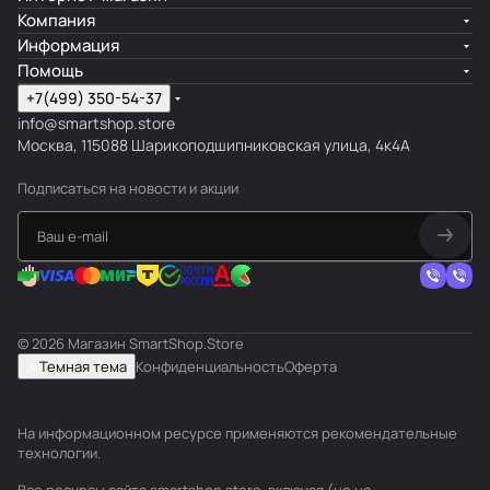
Компания
Информация
Помощь
+7(499) 350-54-37
info@smartshop.store
Москва, 115088 Шарикоподшипниковская улица, 4к4А
Подписаться
на новости и акции
© 2026 Магазин SmartShop.Store
Темная тема
Конфиденциальность
Оферта
На информационном ресурсе применяются
рекомендательные
технологии
.