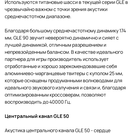
Используются титановые шасси в текущей серии GLE в
чрезвычайно важном с точки зрения акустики
среднечастотном диапазоне.
Благодаря большому среднечастотному динамику 174
мм, GLE 90 звучит невероятно динамично и сияет с
лучшей динамикой, отличным разрешением и
непревзойденным балансом. В качестве идеального
партнера для игры производитель использует
отработанные и хорошо зарекомендовавшие себя
алюминиево-марганцевые твитеры с куполом 25 мм,
которые оснащены продуманными волноводами для
идеального звукового излучения и связи и, благодаря
оптимизированным кроссоверам, позволяют
воспроизводить до 40000 Гц.
Центральный канал GLE 50
Акустика центрального канала GLE 50 - сердце