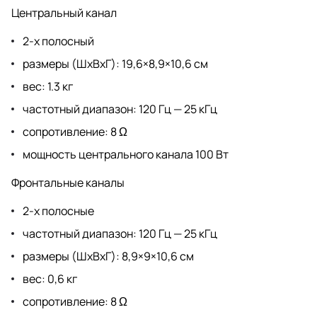
Центральный канал
2-х полосный
размеры (ШхВхГ): 19,6×8,9×10,6 см
вес: 1.3 кг
частотный диапазон: 120 Гц — 25 кГц
сопротивление: 8 Ω
мощность центрального канала 100 Вт
Фронтальные каналы
2-х полосные
частотный диапазон: 120 Гц — 25 кГц
размеры (ШхВхГ): 8,9×9×10,6 см
вес: 0,6 кг
сопротивление: 8 Ω