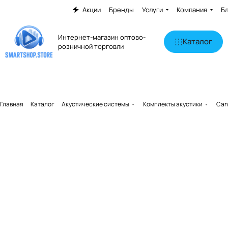
Акции
Бренды
Услуги
Компания
Б
Интернет-магазин оптово-
Каталог
розничной торговли
Главная
Каталог
Акустические системы
Комплекты акустики
Can