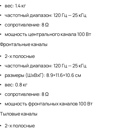
вес: 1.4 кг
частотный диапазон: 120 Гц — 25 кГц
сопротивление: 8 Ω
мощность центрального канала 100 Вт
Фронтальные каналы
2-х полосные
частотный диапазон: 120 Гц — 25 кГц
размеры (ШхВхГ): 8.9×11.6×10.6 см
вес: 0.8 кг
сопротивление: 8 Ω
мощность фронтальных каналов 100 Вт
Тыловые каналы
2-х полосные