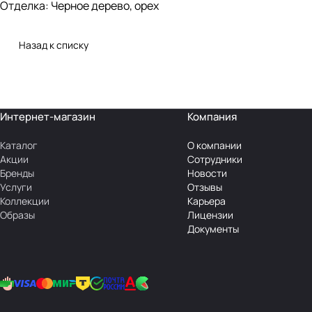
Отделка: Черное дерево, орех
Назад к списку
Интернет-магазин
Компания
Каталог
О компании
Акции
Сотрудники
Бренды
Новости
Услуги
Отзывы
Коллекции
Карьера
Образы
Лицензии
Документы