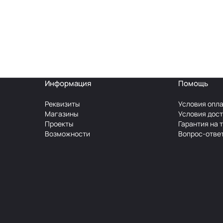
Информация
Помощь
Реквизиты
Условия опл
Магазины
Условия дос
Проекты
Гарантия на 
Возможности
Вопрос-отве