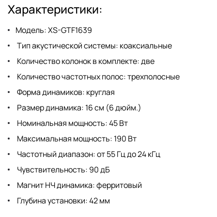
Характеристики:
Модель: XS-GTF1639
Тип акустической системы: коаксиальные
Количество колонок в комплекте: две
Количество частотных полос: трехполосные
Форма динамиков: круглая
Размер динамика: 16 см (6 дюйм.)
Номинальная мощность: 45 Вт
Максимальная мощность: 190 Вт
Частотный диапазон: от 55 Гц до 24 кГц
Чувствительность: 90 дБ
Магнит НЧ динамика: ферритовый
Глубина установки: 42 мм