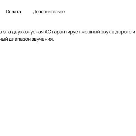
Оплата
Дополнительно
а эта двухконусная АС гарантирует мощный звук в дороге 
ный диапазон звучания.