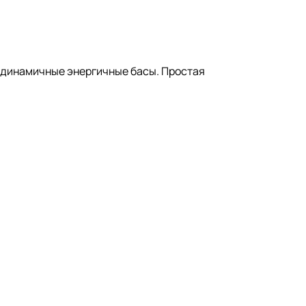
и динамичные энергичные басы. Простая