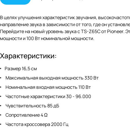
В целях улучшения характеристик звучания, высокочастот
направление звука в зависимости от того, где он установл
Перейдите на новый уровень звука с TS-Z65C от Pioneer. 
мощности и 100 Вт номинальной мощности.
Характеристики:
Размер 16,5 см
Максимальная выходная мощность 330 Вт
Номинальная входная мощность 110 Вт
Частотные характеристики 30 - 96.000
Чувствительность 85 дБ
Сопротивление 4 Ω
Частота кроссовера 2000 Гц