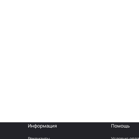
Информация
Помощь
Реквизиты
Условия опл