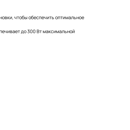
новки, чтобы обеспечить оптимальное
спечивает до 300 Вт максимальной