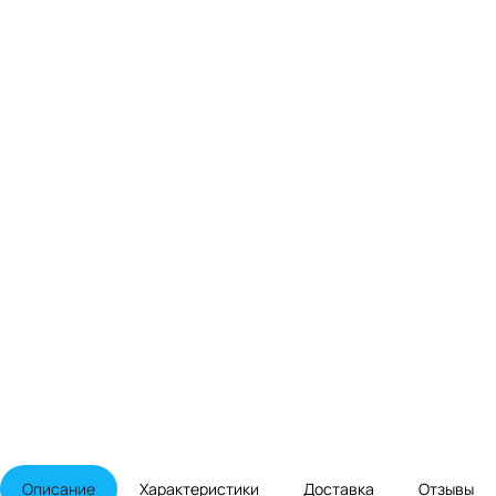
Описание
Характеристики
Доставка
Отзывы