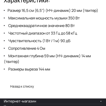
Характеристики:
Размер 16,5 см (6,5") (НЧ-динамик) 20 мм (твитер)
Максимальная мощность музыки 350 Вт
Среднеквадратичное значение 80 Вт
Частотный диапазон от 33 Гц до 58 кГц
Чувствительность (1 Вт / 1 м) 90 дБ
Сопротивление 4 Ом
Монтажная глубина 59 мм (НЧ-динамик) 14 мм
(твитер)
Размеры выреза 144 мм
Назад к списку
Интернет-магазин