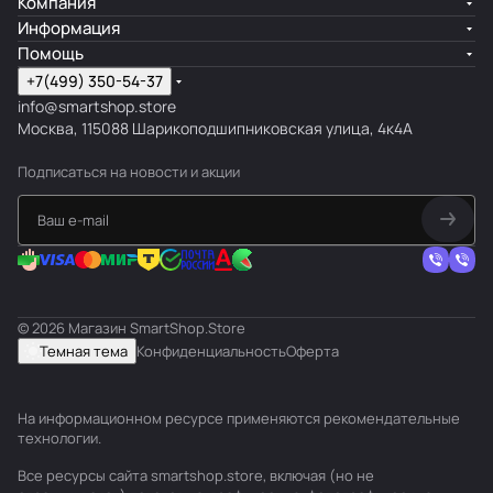
Компания
Информация
Помощь
+7(499) 350-54-37
info@smartshop.store
Москва, 115088 Шарикоподшипниковская улица, 4к4А
Подписаться
на новости и акции
© 2026 Магазин SmartShop.Store
Темная тема
Конфиденциальность
Оферта
На информационном ресурсе применяются
рекомендательные
технологии
.
Все ресурсы сайта smartshop.store, включая (но не