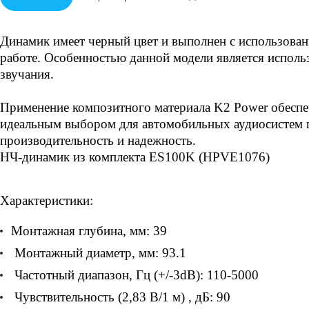
Динамик имеет черный цвет и выполнен с использован
работе. Особенностью данной модели является исполь
звучания.
Применение композитного материала K2 Power обеспеч
идеальным выбором для автомобильных аудиосистем 
производительность и надежность.
НЧ-динамик из комплекта ES100K (HPVE1076)
Характеристики:
Монтажная глубина, мм: 39
Монтажный диаметр, мм: 93.1
Частотный диапазон, Гц (+/-3dB): 110-5000
Чувствительность (2,83 В/1 м) , дБ: 90