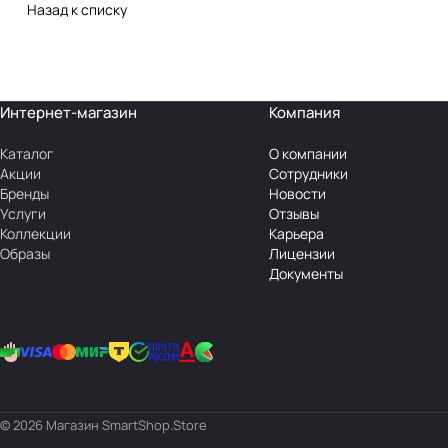
Назад к списку
Интернет-магазин
Компания
Каталог
О компании
Акции
Сотрудники
Бренды
Новости
Услуги
Отзывы
Коллекции
Карьера
Образы
Лицензии
Документы
© 2026 Магазин SmartShop.Store