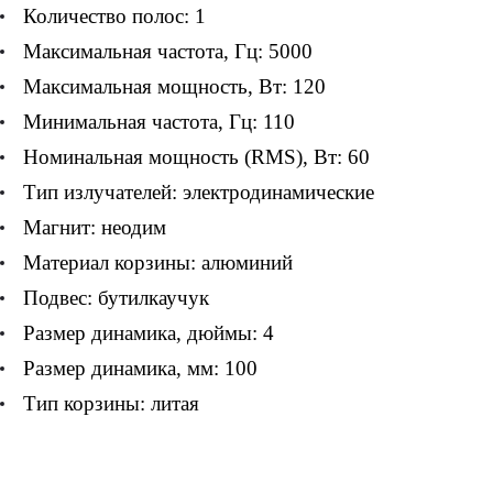
Количество полос: 1
Максимальная частота, Гц: 5000
Максимальная мощность, Вт: 120
Минимальная частота, Гц: 110
Номинальная мощность (RMS), Вт: 60
Тип излучателей: электродинамические
Магнит: неодим
Материал корзины: алюминий
Подвес: бутилкаучук
Размер динамика, дюймы: 4
Размер динамика, мм: 100
Тип корзины: литая