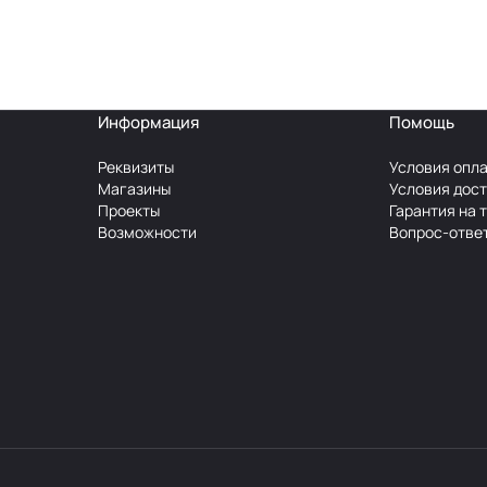
Информация
Помощь
Реквизиты
Условия опл
Магазины
Условия дос
Проекты
Гарантия на 
Возможности
Вопрос-отве