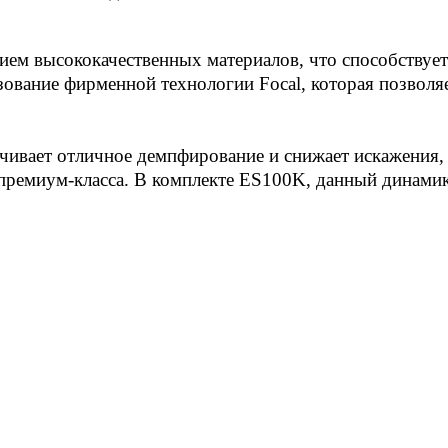
ием высококачественных материалов, что способствует
зование фирменной технологии Focal, которая позволя
ивает отличное демпфирование и снижает искажения, 
премиум-класса. В комплекте ES100K, данный динами