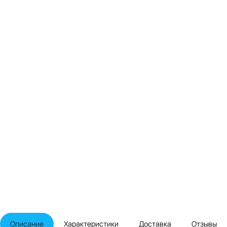
Описание
Характеристики
Доставка
Отзывы