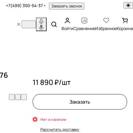
+7(499) 350-54-37
Заказать звонок
Войти
Сравнение
Избранное
Корзина
76
11 890 ₽/
шт
Заказать
Нет в наличии
Рассчитать доставку