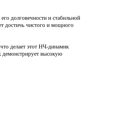
 его долговечности и стабильной
ет достичь чистого и мощного
что делает этот НЧ-динамик
к демонстрирует высокую