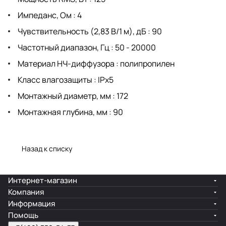
Импеданс, Ом : 4
Чувствительность (2,83 В/1 м), дБ : 90
Частотный диапазон, Гц : 50 - 20000
Материал НЧ-диффузора : полипропилен
Класс влагозащиты : IPx5
Монтажный диаметр, мм : 172
Монтажная глубина, мм : 90
Назад к списку
Интернет-магазин
Компания
Информация
Помощь