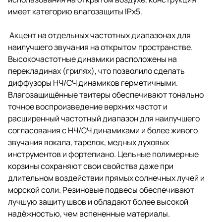
имеет категорию влагозащиты IPx5.
Акцент на отдельных частотных диапазонах для
наилучшего звучания на открытом пространстве.
Высокочастотные динамики расположены на
перекладинах (грилях), что позволило сделать
диффузоры НЧ/СЧ динамиков герметичными.
Влагозащищённые твитеры обеспечивают тонально
точное воспроизведение верхних частот и
расширенный частотный диапазон для наилучшего
согласования с НЧ/СЧ динамиками и более живого
звучания вокала, тарелок, медных духовых
инструментов и фортепиано. Цельные полимерные
корзины сохраняют свои свойства даже при
длительном воздействии прямых солнечных лучей и
морской соли. Резиновые подвесы обеспечивают
лучшую защиту швов и обладают более высокой
надёжностью, чем вспененные материалы.