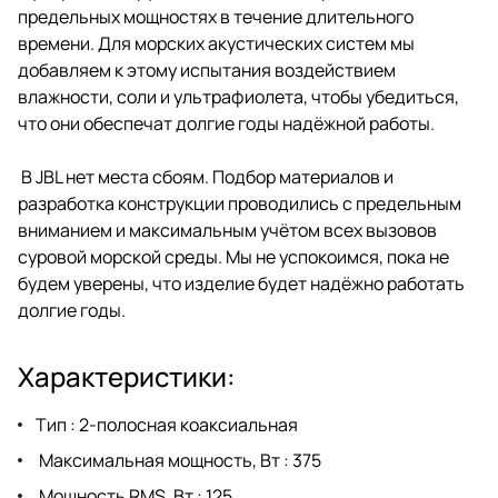
предельных мощностях в течение длительного
времени. Для морских акустических систем мы
добавляем к этому испытания воздействием
влажности, соли и ультрафиолета, чтобы убедиться,
что они обеспечат долгие годы надёжной работы.
В JBL нет места сбоям. Подбор материалов и
разработка конструкции проводились с предельным
вниманием и максимальным учётом всех вызовов
суровой морской среды. Мы не успокоимся, пока не
будем уверены, что изделие будет надёжно работать
долгие годы.
Характеристики:
Тип : 2-полосная коаксиальная
Максимальная мощность, Вт : 375
Мощность RMS, Вт : 125