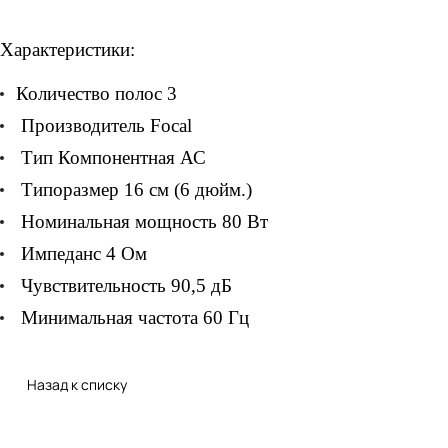
Характеристики:
Количество полос 3
Производитель Focal
Тип Компонентная АС
Типоразмер 16 см (6 дюйм.)
Номинальная мощность 80 Вт
Импеданс 4 Ом
Чувствительность 90,5 дБ
Минимальная частота 60 Гц
Назад к списку