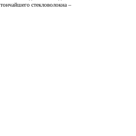
 тончайшего стекловолокна –