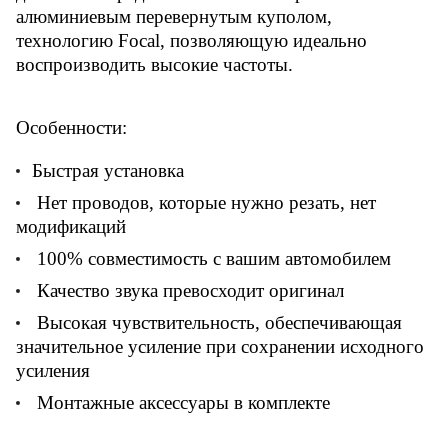
алюминиевым перевернутым куполом,
технологию Focal, позволяющую идеально
воспроизводить высокие частоты.
Особенности:
Быстрая установка
Нет проводов, которые нужно резать, нет
модификаций
100% совместимость с вашим автомобилем
Качество звука превосходит оригинал
Высокая чувствительность, обеспечивающая
значительное усиление при сохранении исходного
усиления
Монтажные аксессуары в комплекте