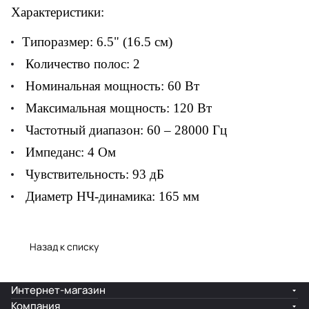
Характеристики:
Типоразмер: 6.5" (16.5 см)
Количество полос: 2
Номинальная мощность: 60 Вт
Максимальная мощность: 120 Вт
Частотный диапазон: 60 – 28000 Гц
Импеданс: 4 Ом
Чувствительность: 93 дБ
Диаметр НЧ-динамика: 165 мм
Назад к списку
Интернет-магазин
Компания