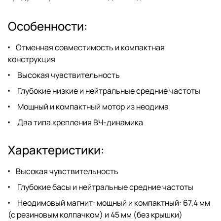
Особенности:
Отменная совместимость и компактная
конструкция
Высокая чувствительность
Глубокие низкие и нейтральные средние частоты
Мощный и компактный мотор из неодима
Два типа крепления ВЧ-динамика
Характеристики:
Высокая чувствительность
Глубокие басы и нейтральные средние частоты
Неодимовый магнит: мощный и компактный: 67,4 мм
(с резиновым колпачком) и 45 мм (без крышки)