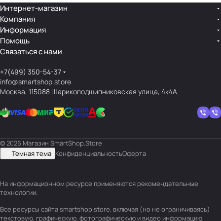
Интернет-магазин
Компания
Информация
Помощь
Связаться с нами
+7(499) 350-54-37
info@smartshop.store
Москва, 115088 Шарикоподшипниковская улица, 4к4А
© 2026 Магазин SmartShop.Store
Темная тема
Конфиденциальность
Оферта
На информационном ресурсе применяются
рекомендательные
технологии
.
Все ресурсы сайта smartshop.store, включая (но не ограничиваясь)
текстовую, графическую, фотографическую и видео информацию,