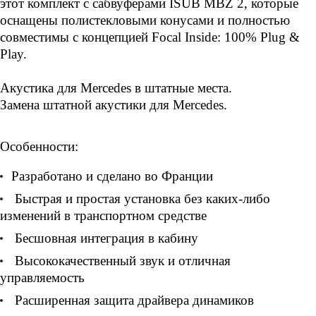
этот комплект с сабвуферами ISUB MBZ 2, которые
оснащены полистекловыми конусами и полностью
совместимы с концепцией Focal Inside: 100% Plug &
Play.
Акустика для Mercedes в штатные места.
Замена штатной акустики для Mercedes.
Особенности:
Разработано и сделано во Франции
Быстрая и простая установка без каких-либо
изменений в транспортном средстве
Бесшовная интеграция в кабину
Высококачественный звук и отличная
управляемость
Расширенная защита драйвера динамиков