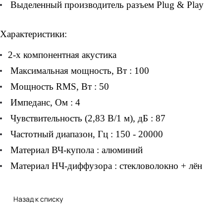
Выделенный производитель разъем Plug & Play
Характеристики:
2-х компонентная акустика
Максимальная мощность, Вт : 100
Мощность RMS, Вт : 50
Импеданс, Ом : 4
Чувствительность (2,83 В/1 м), дБ : 87
Частотный диапазон, Гц : 150 - 20000
Материал ВЧ-купола : алюминий
Материал НЧ-диффузора : стекловолокно + лён
Назад к списку