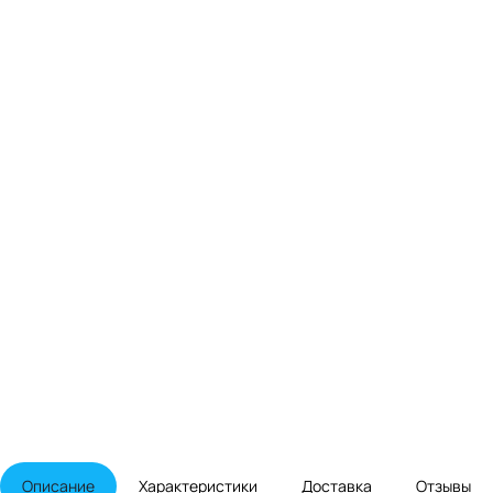
Описание
Характеристики
Доставка
Отзывы