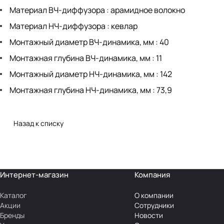
Материал ВЧ-диффузора : арамидное волокно
Материал НЧ-диффузора : кевлар
Монтажный диаметр ВЧ-динамика, мм : 40
Монтажная глубина ВЧ-динамика, мм : 11
Монтажный диаметр НЧ-динамика, мм : 142
Монтажная глубина НЧ-динамика, мм : 73,9
Назад к списку
Интернет-магазин
Компания
Каталог
О компании
Акции
Сотрудники
Бренды
Новости