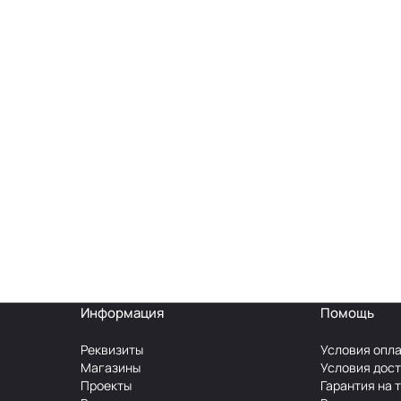
Информация
Помощь
Реквизиты
Условия опл
Магазины
Условия дос
Проекты
Гарантия на 