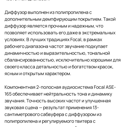
Диффузор выполнен из полипропилена с
дополнительным демпфирующим покрытием. Такой
диффузор является прочным и надежным, что
позволяет использовать его даже в экстремальных
условиях. В лучших традициях Focal, в рамках
рабочего диапазона частот звучание подкупает
динамичностью и выразительностью, тональной
сбалансированностью, исключительно хорошими для
своего класса детальностью и богатством красок,
ясным и открытым характером.
Компонентная 2-полосная аудиосистема Focal ASE-
165 обеспечивает нейтральность тона и динамику
звучания. Точность высоких частот и улучшенная
звуковая сцена — результат применения 13-
сантиметрового сабвуфера с диффузором из
полипропилена и регулируемого твитера с