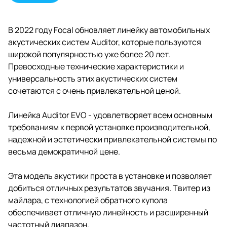
В 2022 году Focal обновляет линейку автомобильных
акустических систем Auditor, которые пользуются
широкой популярностью уже более 20 лет.
Превосходные технические характеристики и
универсальность этих акустических систем
сочетаются с очень привлекательной ценой.
Линейка Auditor EVO - удовлетворяет всем основным
требованиям к первой установке производительной,
надежной и эстетически привлекательной системы по
весьма демократичной цене.
Эта модель акустики проста в установке и позволяет
добиться отличных результатов звучания. Твитер из
майлара, с технологией обратного купола
обеспечивает отличную линейность и расширенный
частотный диапазон.