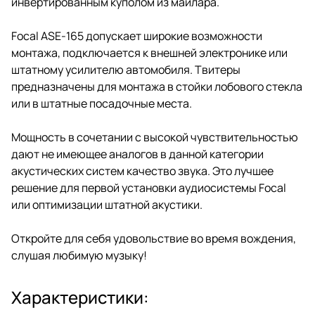
инвертированным куполом из майлара.
Focal ASE-165 допускает широкие возможности
монтажа, подключается к внешней электронике или
штатному усилителю автомобиля. Твитеры
предназначены для монтажа в стойки лобового стекла
или в штатные посадочные места.
Мощность в сочетании с высокой чувствительностью
дают не имеющее аналогов в данной категории
акустических систем качество звука. Это лучшее
решение для первой установки аудиосистемы Focal
или оптимизации штатной акустики.
Откройте для себя удовольствие во время вождения,
слушая любимую музыку!
Характеристики: