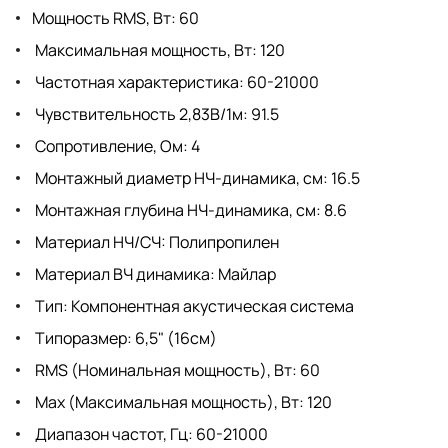
Мощность RMS, Вт: 60
Максимальная мощность, Вт: 120
Частотная характеристика: 60-21000
Чувствительность 2,83В/1м: 91.5
Сопротивление, Ом: 4
Монтажный диаметр НЧ-динамика, см: 16.5
Монтажная глубина НЧ-динамика, см: 8.6
Материал НЧ/СЧ: Полипропилен
Материал ВЧ динамика: Майлар
Тип: Компонентная акустическая система
Типоразмер: 6,5" (16см)
RMS (Номинальная мощность), Вт: 60
Max (Максимальная мощность), Вт: 120
Диапазон частот, Гц: 60-21000