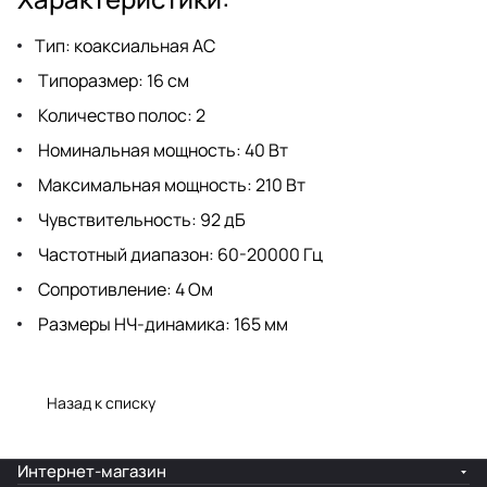
Тип: коаксиальная АС
Типоразмер: 16 см
Количество полос: 2
Номинальная мощность: 40 Вт
Максимальная мощность: 210 Вт
Чувствительность: 92 дБ
Частотный диапазон: 60-20000 Гц
Сопротивление: 4 Ом
Размеры НЧ-динамика: 165 мм
Назад к списку
Интернет-магазин