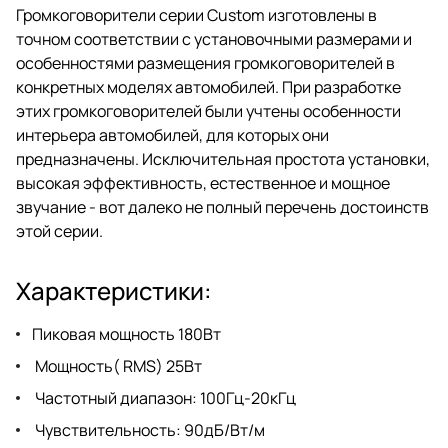
Громкоговорители серии Custom изготовлены в
точном соответствии с установочными размерами и
особенностями размещения громкоговорителей в
конкретных моделях автомобилей. При разработке
этих громкоговорителей были учтены особенности
интерьера автомобилей, для которых они
предназначены. Исключительная простота установки,
высокая эффективность, естественное и мощное
звучание - вот далеко не полный перечень достоинств
этой серии.
Характеристики:
Пиковая мощность 180Bт
Мощность( RMS) 25Bт
Частотный диапазон: 100Гц-20кГц
Чувствительность: 90дБ/Bт/м