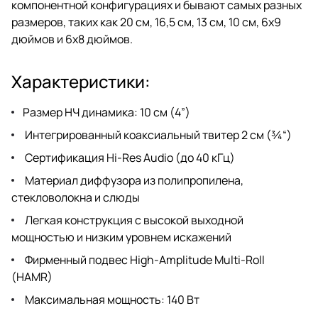
компонентной конфигурациях и бывают самых разных
размеров, таких как 20 см, 16,5 см, 13 см, 10 см, 6x9
дюймов и 6x8 дюймов.
Характеристики:
Размер НЧ динамика: 10 см (4”)
Интегрированный коаксиальный твитер 2 см (¾“)
Сертификация Hi-Res Audio (до 40 кГц)
Материал диффузора из полипропилена,
стекловолокна и слюды
Легкая конструкция с высокой выходной
мощностью и низким уровнем искажений
Фирменный подвес High-Amplitude Multi-Roll
(HAMR)
Максимальная мощность: 140 Вт