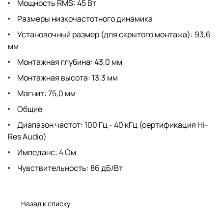
Мощность RMS: 45 Вт
Размеры низкочастотного динамика
Установочный размер (для скрытого монтажа): 93,6
мм
Монтажная глубина: 43,0 мм
Монтажная высота: 13.3 мм
Магнит: 75,0 мм
Общие
Диапазон частот: 100 Гц - 40 кГц (сертификация Hi-
Res Audio)
Импеданс: 4 Ом
Чувствительность: 86 дБ/Вт
Назад к списку