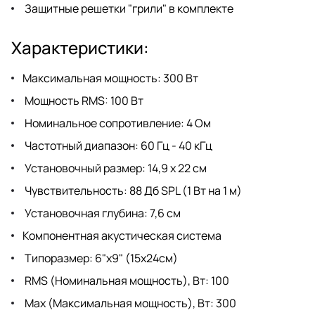
Защитные решетки "грили" в комплекте
Характеристики:
Максимальная мощность: 300 Вт
Мощность RMS: 100 Вт
Номинальное сопротивление: 4 Ом
Частотный диапазон: 60 Гц - 40 кГц
Установочный размер: 14,9 x 22 см
Чувствительность: 88 Дб SPL (1 Вт на 1 м)
Установочная глубина: 7,6 см
Компонентная акустическая система
Типоразмер: 6"х9" (15х24см)
RMS (Номинальная мощность), Вт: 100
Max (Максимальная мощность), Вт: 300