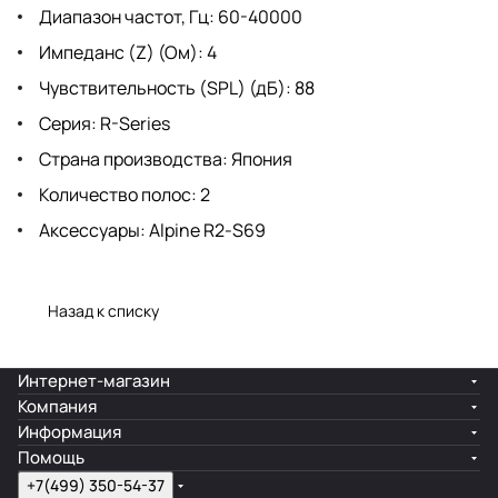
Диапазон частот, Гц: 60-40000
Импеданс (Z) (Ом): 4
Чувствительность (SPL) (дБ): 88
Серия: R-Series
Страна производства: Япония
Количество полос: 2
Аксессуары: Alpine R2-S69
Назад к списку
Интернет-магазин
Компания
Информация
Помощь
+7(499) 350-54-37