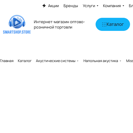
Акции
Бренды
Услуги
Компания
Б
Интернет-магазин оптово-
Каталог
розничной торговли
Главная
Каталог
Акустические системы
Напольная акустика
Mis