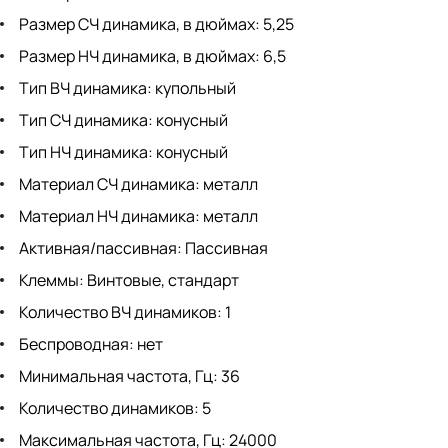
Размер СЧ динамика, в дюймах: 5,25
Размер НЧ динамика, в дюймах: 6,5
Тип ВЧ динамика: купольный
Тип СЧ динамика: конусный
Тип НЧ динамика: конусный
Материал СЧ динамика: металл
Материал НЧ динамика: металл
Активная/пассивная: Пассивная
Клеммы: Винтовые, стандарт
Количество ВЧ динамиков: 1
Беспроводная: нет
Минимальная частота, Гц: 36
Количество динамиков: 5
Максимальная частота, Гц: 24000