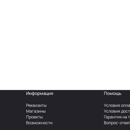
Информация
Помощь
Реквизиты
Условия опл
Магазины
Условия дос
Проекты
Гарантия на 
Возможности
Вопрос-отве