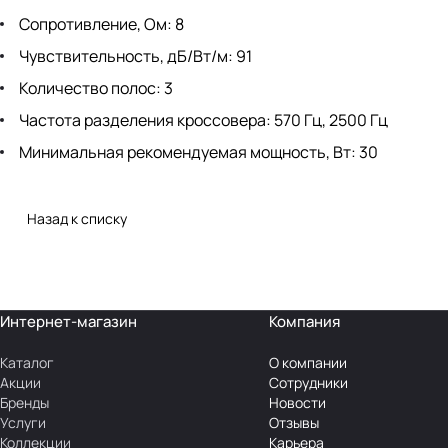
Сопротивление, Ом: 8
Чувствительность, дБ/Вт/м: 91
Количество полос: 3
Частота разделения кроссовера: 570 Гц, 2500 Гц
Минимальная рекомендуемая мощность, Вт: 30
Назад к списку
Интернет-магазин
Компания
Каталог
О компании
Акции
Сотрудники
Бренды
Новости
Услуги
Отзывы
Коллекции
Карьера