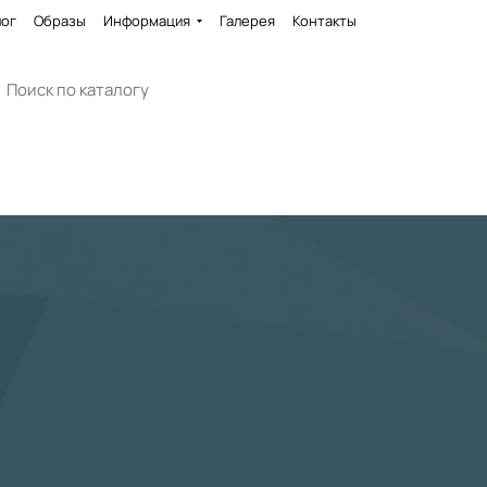
лог
Образы
Информация
Галерея
Контакты