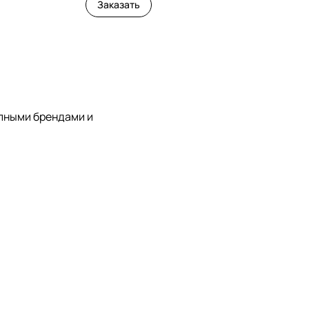
Заказать
упными брендами и