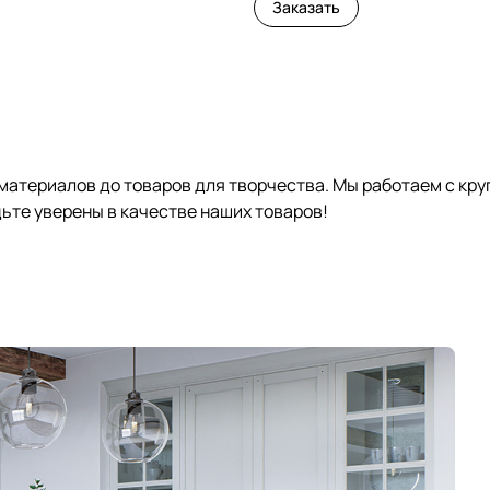
Заказать
 материалов до товаров для творчества. Мы работаем с кр
те уверены в качестве наших товаров!