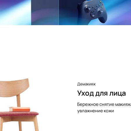
Демакияж
Уход для лица
Бережное снятие макияж
увлажнение кожи