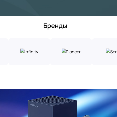
Бренды