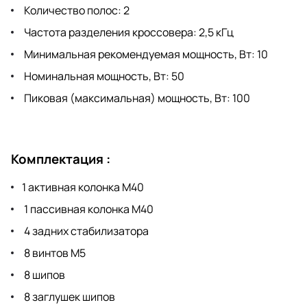
Количество полос: 2
Частота разделения кроссовера: 2,5 кГц
Минимальная рекомендуемая мощность, Вт: 10
Номинальная мощность, Вт: 50
Пиковая (максимальная) мощность, Вт: 100
Комплектация :
1 активная колонка M40
1 пассивная колонка M40
4 задних стабилизатора
8 винтов M5
8 шипов
8 заглушек шипов