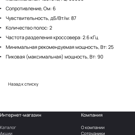
Сопротивление, Ом: 6
Чувствительность, дБ/Вт/м: 87
Количество полос: 2
Частота разделения кроссовера: 2.6 кГц
Минимальная рекомендуемая мощность, Вт: 25
Пиковая (максимальная) мощность, Вт: 90
Назад к списку
Интернет-магазин
Компания
Каталог
О компании
Акции
Сотрудники