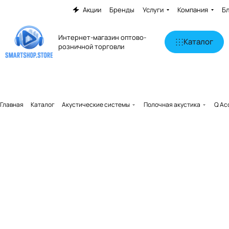
Акции
Бренды
Услуги
Компания
Б
Интернет-магазин оптово-
Каталог
розничной торговли
Главная
Каталог
Акустические системы
Полочная акустика
Q Ac