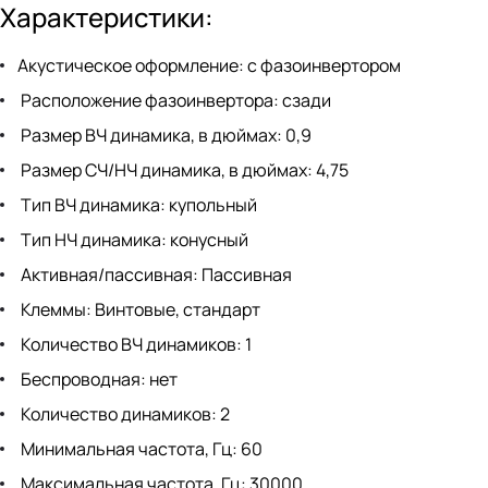
Характеристики:
Акустическое оформление: с фазоинвертором
Расположение фазоинвертора: сзади
Размер ВЧ динамика, в дюймах: 0,9
Размер СЧ/НЧ динамика, в дюймах: 4,75
Тип ВЧ динамика: купольный
Тип НЧ динамика: конусный
Активная/пассивная: Пассивная
Клеммы: Винтовые, стандарт
Количество ВЧ динамиков: 1
Беспроводная: нет
Количество динамиков: 2
Минимальная частота, Гц: 60
Максимальная частота, Гц: 30000