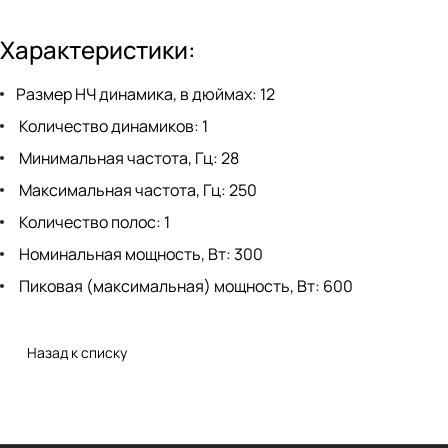
Характеристики:
Размер НЧ динамика, в дюймах: 12
Количество динамиков: 1
Минимальная частота, Гц: 28
Максимальная частота, Гц: 250
Количество полос: 1
Номинальная мощность, Вт: 300
Пиковая (максимальная) мощность, Вт: 600
Назад к списку