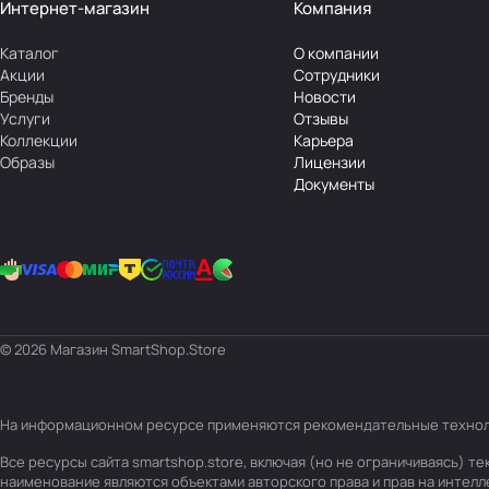
Интернет-магазин
Компания
Каталог
О компании
Акции
Сотрудники
Бренды
Новости
Услуги
Отзывы
Коллекции
Карьера
Образы
Лицензии
Документы
© 2026 Магазин SmartShop.Store
На информационном ресурсе применяются
рекомендательные техно
Все ресурсы сайта smartshop.store, включая (но не ограничиваясь) 
наименование являются объектами авторского права и прав на интел