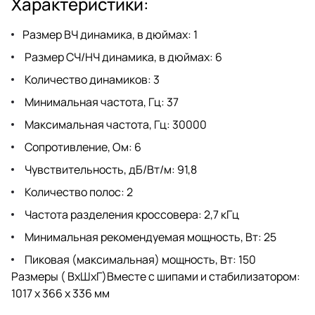
Характеристики:
Размер ВЧ динамика, в дюймах: 1
Размер СЧ/НЧ динамика, в дюймах: 6
Количество динамиков: 3
Минимальная частота, Гц: 37
Максимальная частота, Гц: 30000
Сопротивление, Ом: 6
Чувствительность, дБ/Вт/м: 91,8
Количество полос: 2
Частота разделения кроссовера: 2,7 кГц
Минимальная рекомендуемая мощность, Вт: 25
Пиковая (максимальная) мощность, Вт: 150
Размеры ( ВхШхГ)Вместе с шипами и стабилизатором:
1017 x 366 x 336 мм