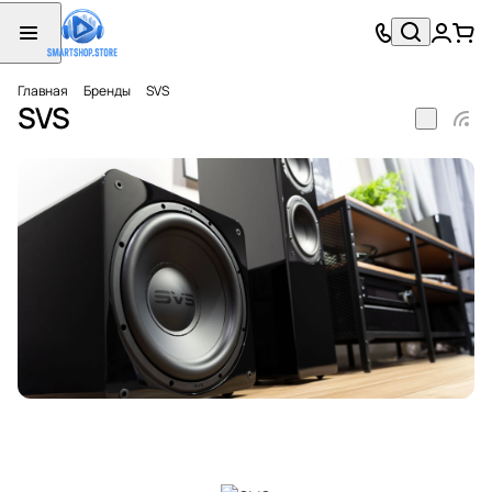
Главная
Бренды
SVS
SVS