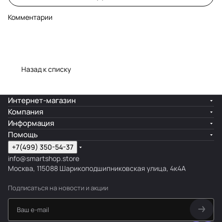
Комментарии
Назад к списку
Интернет-магазин
Компания
Информация
Помощь
+7(499) 350-54-37
info@smartshop.store
Москва, 115088 Шарикоподшипниковская улица, 4к4А
Подписаться
на новости и акции