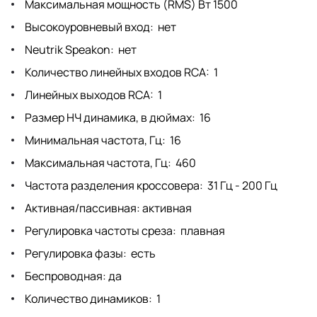
Максимальная мощность (RMS) Вт 1500
Высокоуровневый вход: нет
Neutrik Speakon: нет
Количество линейных входов RCA: 1
Линейных выходов RCA: 1
Размер НЧ динамика, в дюймах: 16
Минимальная частота, Гц: 16
Максимальная частота, Гц: 460
Частота разделения кроссовера: 31 Гц - 200 Гц
Активная/пассивная: активная
Регулировка частоты среза: плавная
Регулировка фазы: есть
Беспроводная: да
Количество динамиков: 1