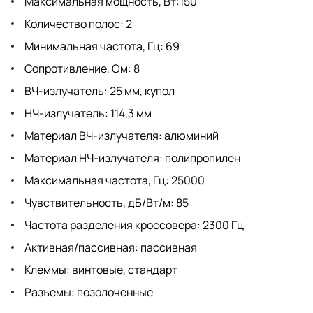
Максимальная мощность, Вт:150
Количество полос: 2
Минимальная частота, Гц: 69
Сопротивление, Ом: 8
ВЧ-излучатель: 25 мм, купол
НЧ-излучатель: 114,3 мм
Материал ВЧ-излучателя: алюминий
Материал НЧ-излучателя: полипропилен
Максимальная частота, Гц: 25000
Чувствительность, дБ/Вт/м: 85
Частота разделения кроссовера: 2300 Гц
Активная/пассивная: пассивная
Клеммы: винтовые, стандарт
Разъемы: позолоченные