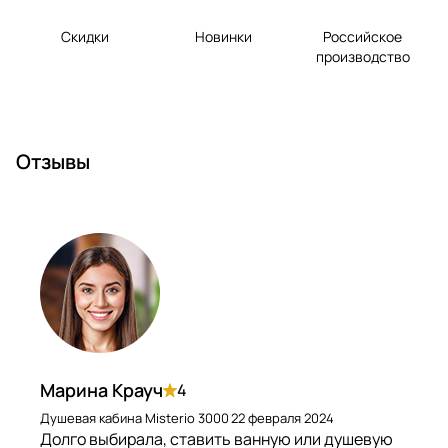
Скидки
Новинки
Российское
производство
Отзывы
Марина Крауч
4
Душевая кабина Misterio 3000
22 февраля 2024
Долго выбирала, ставить ванную или душевую