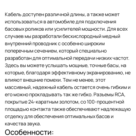
Кабель доступен различной длины, а также может
использоваться в автомобиле для подключения
басовых роликов или усилителей мощности. Для всех
случаев мы разработали бескислородный медный
внутренний проводник с особенно широким
поперечным сечением, который специально
разработан для оптимальной передачи низких частот.
Здесь вы можете услышать мощные, точные басы, на
которые, благодаря эффективному экранированию, не
влияют внешние помехи. Тем не менее, этот
массивный, надежный кабель остается очень гибким и
его можно прокладывать так же гибко. Разъемы RCA,
покрытые 24-каратным золотом, со 100-процентной
площадью контакта также обеспечивают надлежащую
отделку для обеспечения оптимальных басов и
качества звука.
Особенности: