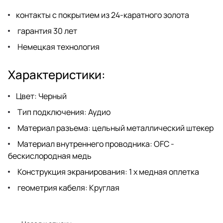
контакты с покрытием из 24-каратного золота
гарантия 30 лет
Немецкая технология
Характеристики:
Цвет: Черный
Тип подключения: Аудио
Материал разъема: цельный металлический штекер
Материал внутреннего проводника: OFC -
бескислородная медь
Конструкция экранирования: 1 х медная оплетка
геометрия кабеля: Круглая