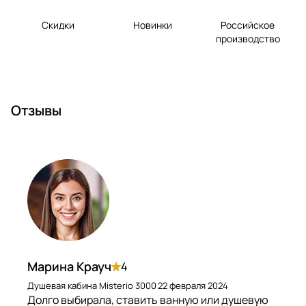
Скидки
Новинки
Российское
производство
Отзывы
Марина Крауч
4
Душевая кабина Misterio 3000
22 февраля 2024
Долго выбирала, ставить ванную или душевую