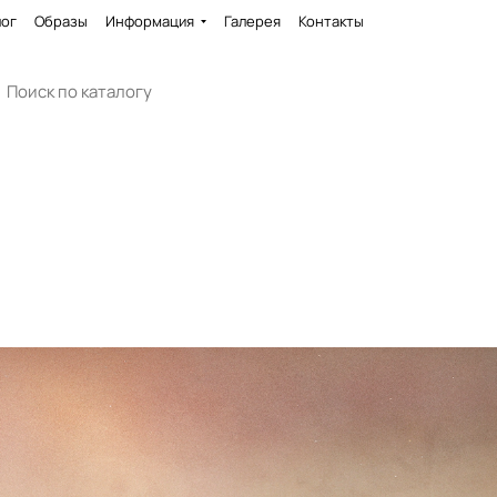
лог
Образы
Информация
Галерея
Контакты