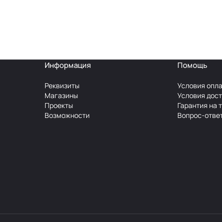
Информация
Помощь
Реквизиты
Условия опл
Магазины
Условия дос
Проекты
Гарантия на 
Возможности
Вопрос-отве