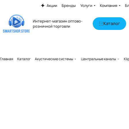
Акции
Бренды
Услуги
Компания
Б
Интернет-магазин оптово-
Каталог
розничной торговли
Главная
Каталог
Акустические системы
Центральные каналы
Kl