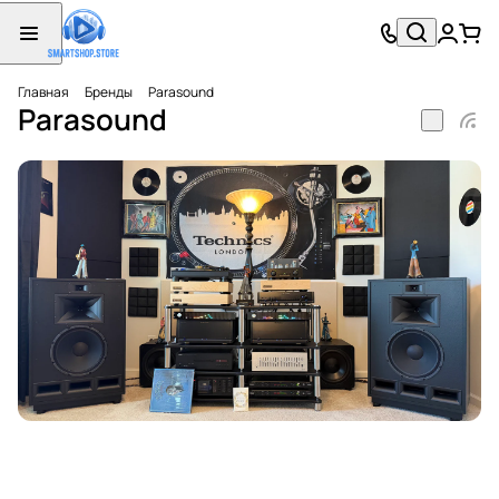
Главная
Бренды
Parasound
Parasound