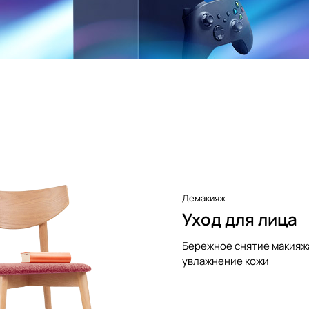
Демакияж
Уход для лица
Бережное снятие макияж
увлажнение кожи