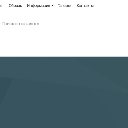
лог
Образы
Информация
Галерея
Контакты