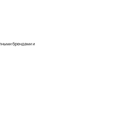
упными брендами и