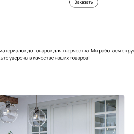
Заказать
 материалов до товаров для творчества. Мы работаем с кр
те уверены в качестве наших товаров!