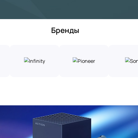
Бренды