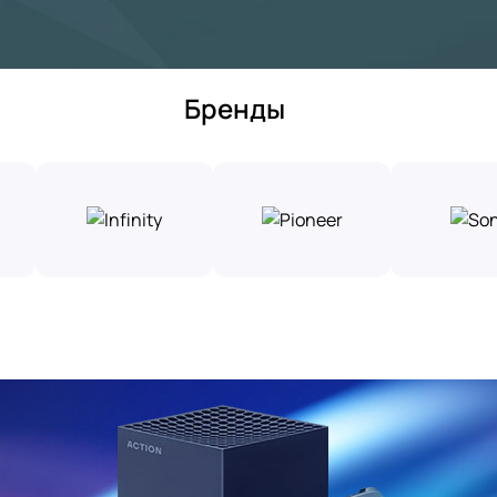
Бренды