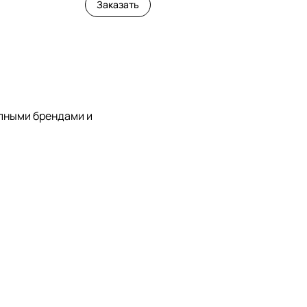
Заказать
упными брендами и