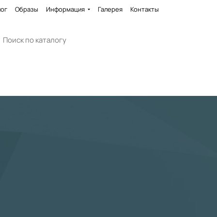
лог
Образы
Информация
Галерея
Контакты