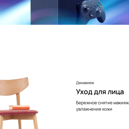
Демакияж
Уход для лица
Бережное снятие макияж
увлажнение кожи