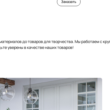
Заказать
 материалов до товаров для творчества. Мы работаем с кр
те уверены в качестве наших товаров!