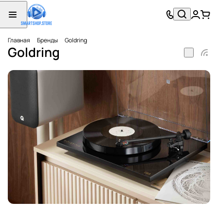
Главная
Бренды
Goldring
Goldring