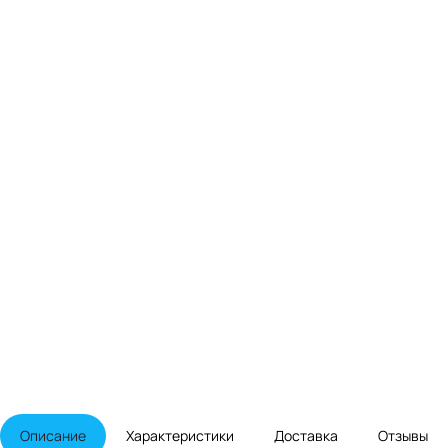
Описание
Характеристики
Доставка
Отзывы