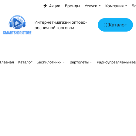
Акции
Бренды
Услуги
Компания
Б
Интернет-магазин оптово-
Каталог
розничной торговли
Главная
Каталог
Беспилотники
Вертолеты
Радиоуправляемый вер