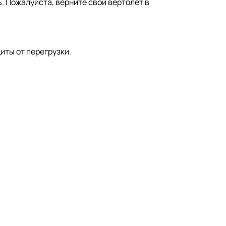
. Пожалуйста, верните свой вертолет в
иты от перегрузки.