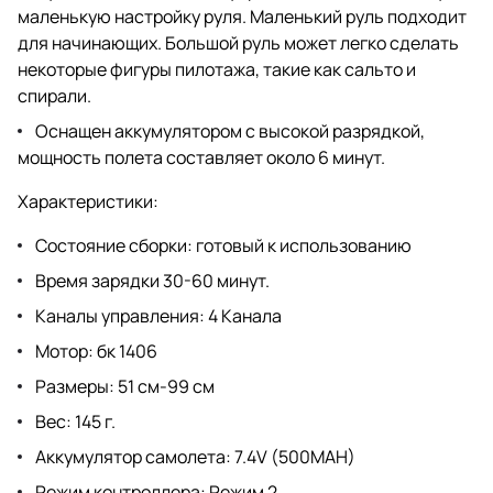
маленькую настройку руля. Маленький руль подходит
для начинающих. Большой руль может легко сделать
некоторые фигуры пилотажа, такие как сальто и
спирали.
Оснащен аккумулятором с высокой разрядкой,
мощность полета составляет около 6 минут.
Характеристики:
Состояние сборки: готовый к использованию
Время зарядки 30-60 минут.
Каналы управления: 4 Канала
Мотор: бк 1406
Размеры: 51 см-99 см
Вес: 145 г.
Аккумулятор самолета: 7.4V (500MAH)
Режим контроллера: Режим 2