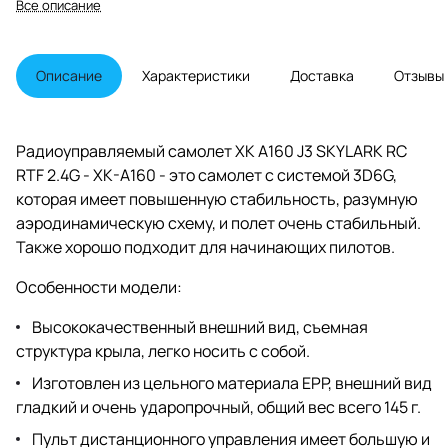
Все описание
Описание
Характеристики
Доставка
Отзывы
Радиоуправляемый самолет XK A160 J3 SKYLARK RC
RTF 2.4G - XK-A160
- это самолет с системой 3D6G,
которая имеет повышенную стабильность, разумную
аэродинамическую схему, и полет очень стабильный.
Также хорошо подходит для начинающих пилотов.
Особенности модели:
Высококачественный внешний вид, съемная
структура крыла, легко носить с собой.
Изготовлен из цельного материала EPP, внешний вид
гладкий и очень ударопрочный, общий вес всего 145 г.
Пульт дистанционного управления имеет большую и