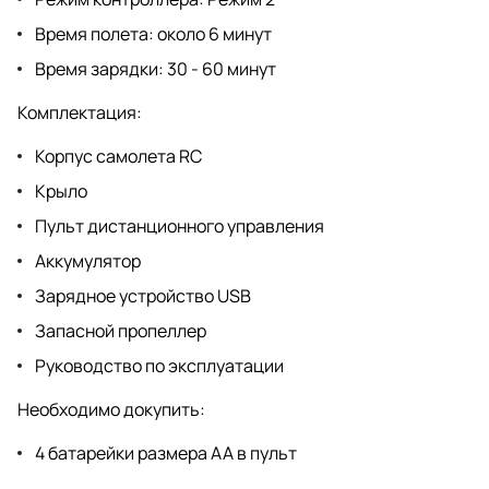
Время полета: около 6 минут
Время зарядки: 30 - 60 минут
Комплектация:
Корпус самолета RC
Крыло
Пульт дистанционного управления
Аккумулятор
Зарядное устройство USB
Запасной пропеллер
Руководство по эксплуатации
Необходимо докупить:
4 батарейки размера АА в пульт