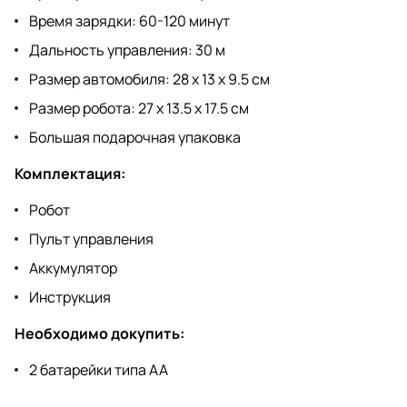
Время зарядки: 60-120 минут
Дальность управления: 30 м
Размер автомобиля: 28 x 13 x 9.5 см
Размер робота: 27 x 13.5 x 17.5 см
Большая подарочная упаковка
Комплектация:
Робот
Пульт управления
Аккумулятор
Инструкция
Необходимо докупить:
2 батарейки типа AA