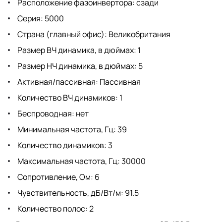
Расположение фазоинвертора: сзади
Серия: 5000
Страна (главный офис): Великобритания
Размер ВЧ динамика, в дюймах: 1
Размер НЧ динамика, в дюймах: 5
Активная/пассивная: Пассивная
Количество ВЧ динамиков: 1
Беспроводная: нет
Минимальная частота, Гц: 39
Количество динамиков: 3
Максимальная частота, Гц: 30000
Сопротивление, Ом: 6
Чувствительность, дБ/Вт/м: 91.5
Количество полос: 2